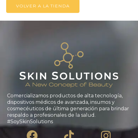
VOLVER A LA TIENDA
Comercializamos productos de alta tecnología,
dispositivos médicos de avanzada, insumos y
cosmecéuticos de última generación para brindar
respaldo a profesionales de la salud.
#SoySkinSolutions
Facebook
Tiktok
Insta