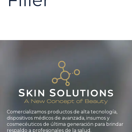
Filler
Comercializamos productos de alta tecnología,
dispositivos médicos de avanzada, insumos y
cosmecéuticos de última generación para brindar
respaldo a profesionales de la salud.