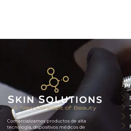
P
Comercializamos productos de alta
tecnología, dispositivos médicos de