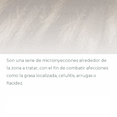
Son una serie de microinyecciones alrededor de
la zona a tratar, con el fin de combatir afecciones
como la grasa localizada, celulitis, arrugas o
flacidez.