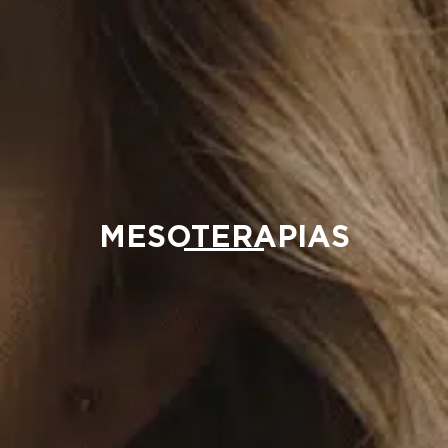
MESOTERAPIAS